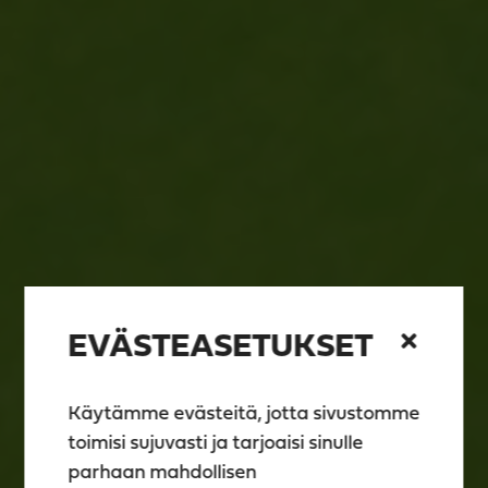
EVÄSTEASETUKSET
Käytämme evästeitä, jotta sivustomme
toimisi sujuvasti ja tarjoaisi sinulle
parhaan mahdollisen