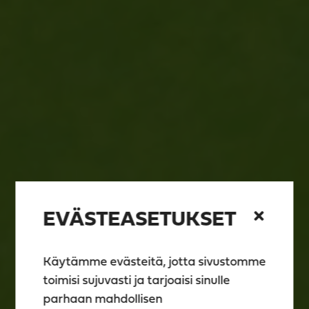
EVÄSTEASETUKSET
Käytämme evästeitä, jotta sivustomme
toimisi sujuvasti ja tarjoaisi sinulle
parhaan mahdollisen