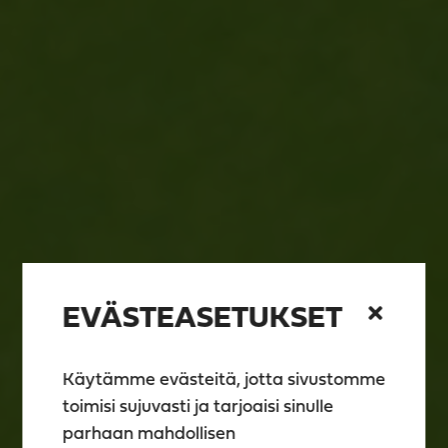
EVÄSTEASETUKSET
Käytämme evästeitä, jotta sivustomme
toimisi sujuvasti ja tarjoaisi sinulle
parhaan mahdollisen