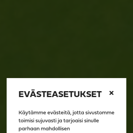
EVÄSTEASETUKSET
Käytämme evästeitä, jotta sivustomme
toimisi sujuvasti ja tarjoaisi sinulle
parhaan mahdollisen