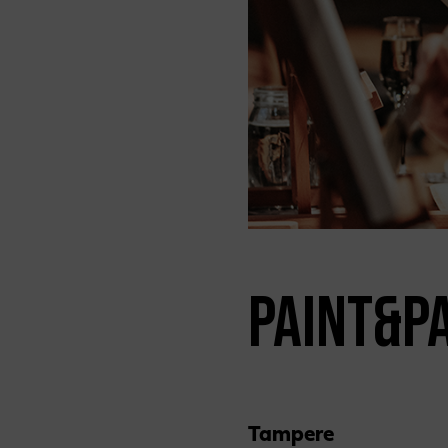
PAINT&P
Tampere