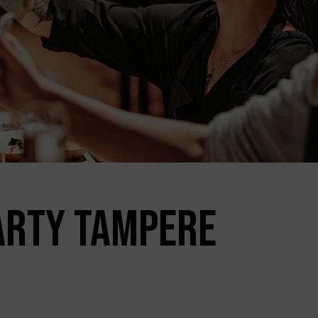
ARTY TAMPERE