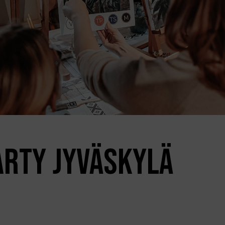
ARTY JYVÄSKYLÄ