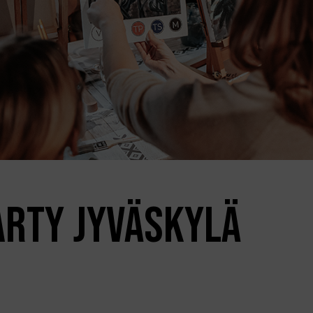
ARTY JYVÄSKYLÄ